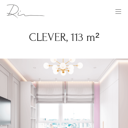
CLEVER, 113 m²