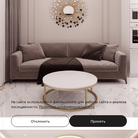
На сайте используются файлы cookie для работы сайта и анализа
посещаемости.
Политика конфиденциальности
Отклонить
Принять